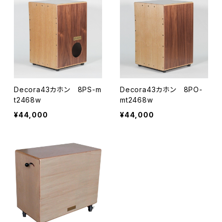
Decora43カホン 8PS-m
Decora43カホン 8PO-
t2468w
mt2468w
¥44,000
¥44,000