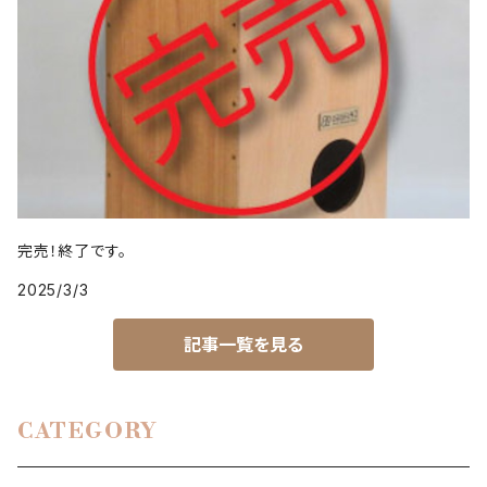
完売！終了です。
2025/3/3
記事一覧を見る
CATEGORY