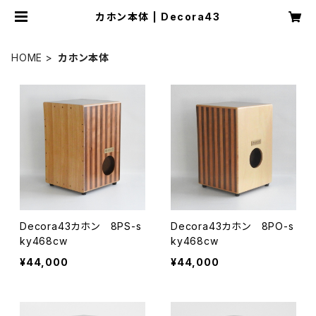
カホン本体 | Decora43
HOME
カホン本体
Decora43カホン 8PS-s
Decora43カホン 8PO-s
ky468cw
ky468cw
¥44,000
¥44,000