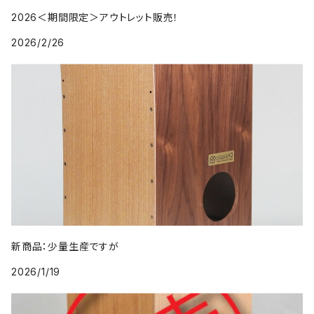
2026＜期間限定＞アウトレット販売！
2026/2/26
新商品：少量生産ですが
2026/1/19