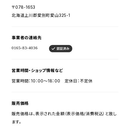
〒078-1653
北海道上川郡愛別町愛山325-1
事業者の連絡先
営業時間・ショップ情報など
営業時間：10：00〜18：00 定休日：不定休
販売価格
販売価格は、表示された金額（表示価格/消費税込）と致し
ます。