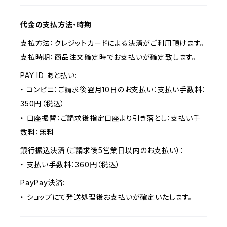
代金の支払方法・時期
支払方法：クレジットカードによる決済がご利用頂けます。
支払時期：商品注文確定時でお支払いが確定致します。
PAY ID あと払い:
・ コンビニ：ご請求後翌月10日のお支払い：支払い手数料：
350円（税込）
・ 口座振替：ご請求後指定口座より引き落とし：支払い手
数料：無料
銀行振込決済（ご請求後5営業日以内のお支払い）：
・ 支払い手数料：360円（税込）
PayPay決済:
・ ショップにて発送処理後お支払いが確定いたします。