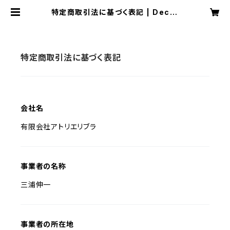
特定商取引法に基づく表記 | Decor
a43
特定商取引法に基づく表記
会社名
有限会社アトリエリブラ
事業者の名称
三浦伸一
事業者の所在地