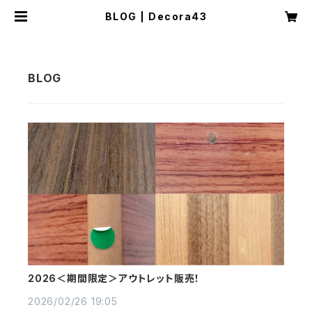
BLOG | Decora43
2026＜期間限定＞アウトレット販売！
2026/02/26 19:05