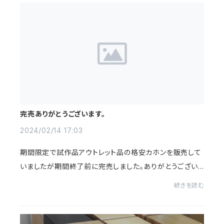
完売ありがとうございます。
2024/02/14 17:03
期間限定で試作品アウトレット品の格安カホンを販売して
いましたが期間終了前に完売しました。ありがとうござい
ます。御礼申し上げます。
続きを読む