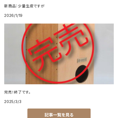
新商品：少量生産ですが
2026/1/19
完売！終了です。
2025/3/3
記事一覧を見る