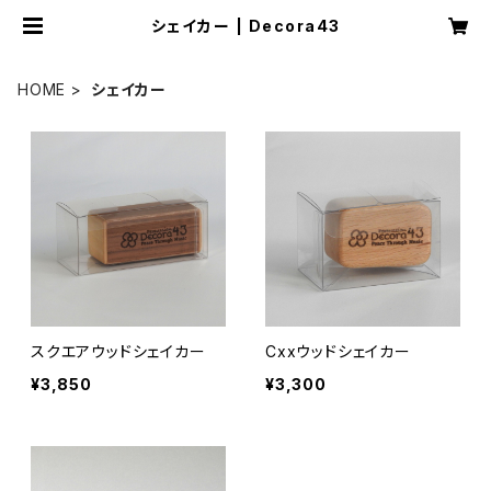
シェイカー | Decora43
HOME
シェイカー
スクエアウッドシェイカー
Cxxウッドシェイカー
¥3,850
¥3,300