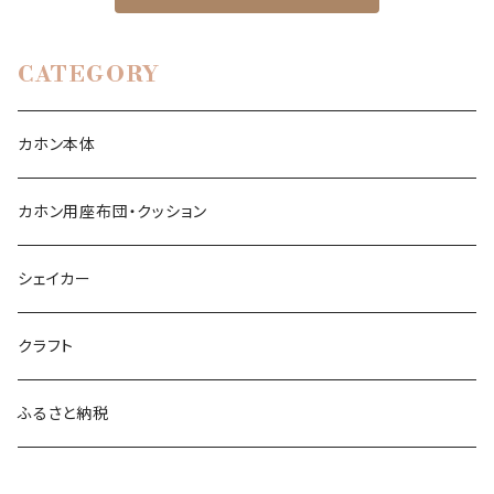
CATEGORY
カホン本体
カホン用座布団・クッション
シェイカー
クラフト
ふるさと納税