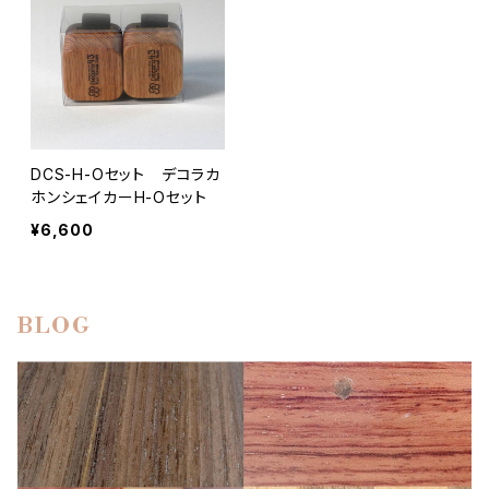
DCS-H-Oセット デコラカ
ホンシェイカーH-Oセット
¥6,600
BLOG