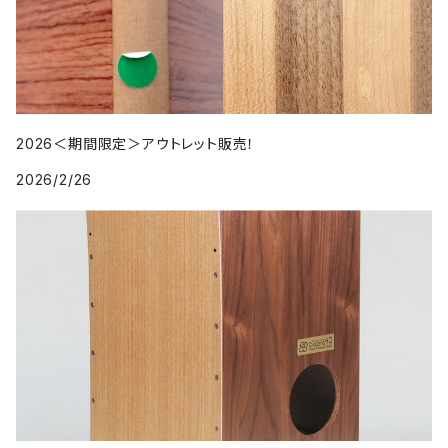
2026＜期間限定＞アウトレット販売！
2026/2/26