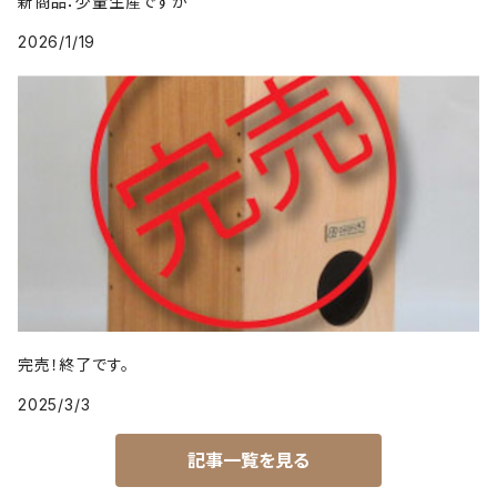
新商品：少量生産ですが
2026/1/19
完売！終了です。
2025/3/3
記事一覧を見る