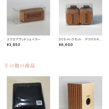
スクエアウッドシェイカー
DCS-H-Oセット デコラカホン
シェイカーH-Oセット
¥3,850
¥6,600
その他の商品