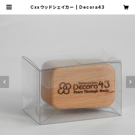
Cxxウッドシェイカー | Decora43