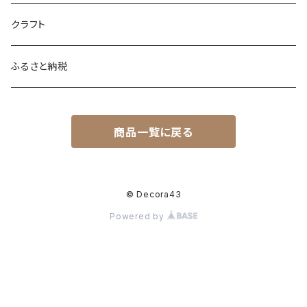
クラフト
ふるさと納税
商品一覧に戻る
© Decora43
Powered by