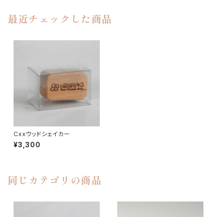
最近チェックした商品
Cxxウッドシェイカー
¥3,300
同じカテゴリの商品