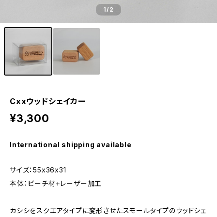
1
/2
Cxxウッドシェイカー
¥3,300
International shipping available
サイズ：55x36x31
本体：ビーチ材+レーザー加工
カシシをスクエアタイプに変形させたスモールタイプのウッドシェ