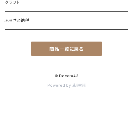
クラフト
ふるさと納税
商品一覧に戻る
© Decora43
Powered by