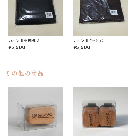
カホン用座布団/大
カホン用クッション
¥5,500
¥5,500
その他の商品