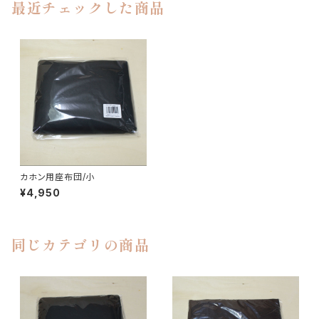
最近チェックした商品
カホン用座布団/小
¥4,950
同じカテゴリの商品