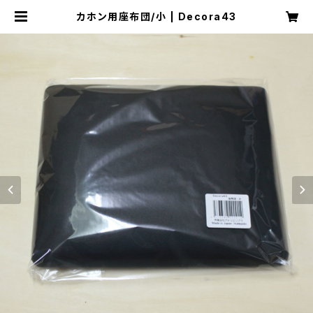
カホン用座布団/小 | Decora43