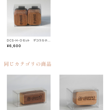
DCS-H-Oセット デコラカホン
シェイカーH-Oセット
¥6,600
同じカテゴリの商品