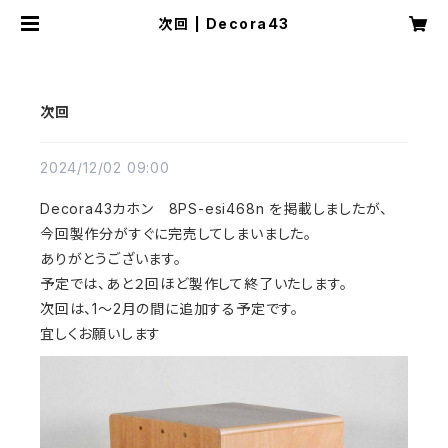
次回 | Decora43
次回
2024/12/02 09:00
Decora43カホン 8PS-esi468n を掲載しましたが、
今回製作分がすぐに完売してしまいました。
ありがとうございます。
予定では、あと２回ほど製作して終了いたします。
次回は、1〜2月の間に追加する予定です。
宜しくお願いします