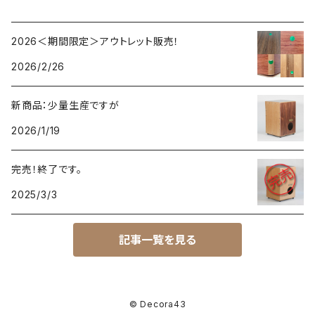
2026＜期間限定＞アウトレット販売！
2026/2/26
新商品：少量生産ですが
2026/1/19
完売！終了です。
2025/3/3
記事一覧を見る
© Decora43