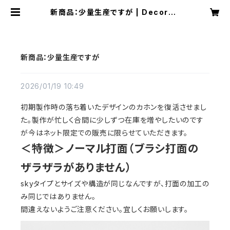
新商品：少量生産ですが | Decora4
3
新商品：少量生産ですが
2026/01/19 10:49
初期製作時の落ち着いたデザインのカホンを復活させまし
た。製作が忙しく合間に少しずつ在庫を増やしたいのです
が今はネット限定での販売に限らせていただきます。
＜特徴＞ノーマル打面（ブラシ打面の
ザラザラがありません）
skyタイプとサイズや構造が同じなんですが、打面の加工の
み同じではありません。
間違えないようご注意ください。宜しくお願いします。