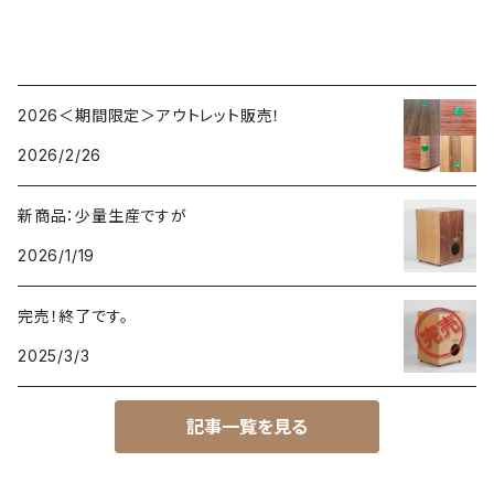
2026＜期間限定＞アウトレット販売！
2026/2/26
新商品：少量生産ですが
2026/1/19
完売！終了です。
2025/3/3
記事一覧を見る